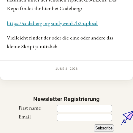
Repo findet ihr hier bei Codeberg:
https://codeberg.org/andywenk/b2-upload
Vielleicht findet der oder die eine oder andere das
kleine Skript ja nützlich.
JUNE 4, 2026
Newsletter Registrierung
First name
Email