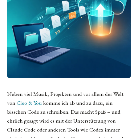
Neben viel Musik, Projekten und vor allem der Welt
von
Cleo & You
komme ich ab und zu dazu, ein
bisschen Code zu schreiben. Das macht Spaß – und
ehrlich gesagt wird es mit der Unterstützung von
Claude Code oder anderen Tools wie Codex immer