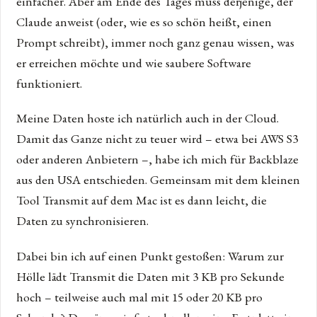
einfacher. Aber am Ende des Tages muss derjenige, der
Claude anweist (oder, wie es so schön heißt, einen
Prompt schreibt), immer noch ganz genau wissen, was
er erreichen möchte und wie saubere Software
funktioniert.
Meine Daten hoste ich natürlich auch in der Cloud.
Damit das Ganze nicht zu teuer wird – etwa bei AWS S3
oder anderen Anbietern –, habe ich mich für Backblaze
aus den USA entschieden. Gemeinsam mit dem kleinen
Tool Transmit auf dem Mac ist es dann leicht, die
Daten zu synchronisieren.
Dabei bin ich auf einen Punkt gestoßen: Warum zur
Hölle lädt Transmit die Daten mit 3 KB pro Sekunde
hoch – teilweise auch mal mit 15 oder 20 KB pro