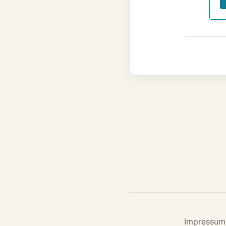
Impressum